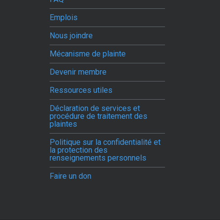
Emplois
Nous joindre
Mécanisme de plainte
Devenir membre
Ressources utiles
Déclaration de services et
procédure de traitement des
plaintes
Politique sur la confidentialité et
la protection des
renseignements personnels
Faire un don