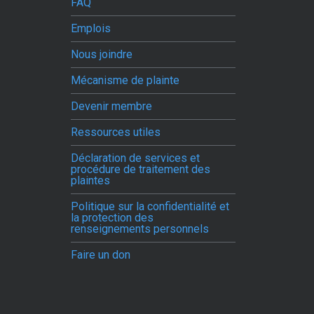
FAQ
Emplois
Nous joindre
Mécanisme de plainte
Devenir membre
Ressources utiles
Déclaration de services et
procédure de traitement des
plaintes
Politique sur la confidentialité et
la protection des
renseignements personnels
Faire un don