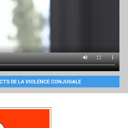
ECTS DE LA VIOLENCE CONJUGALE